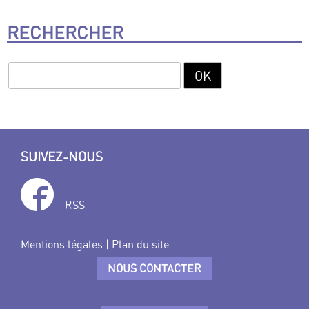
RECHERCHER
SUIVEZ-NOUS
RSS
Mentions légales
|
Plan du site
NOUS CONTACTER