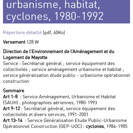
urbanisme, habitat,
cyclones, 1980-1992
Répertoire détaillé
(pdf, 60Ko)
Versement
128 W
Direction de l’Environnement de l’Aménagement et du
Logement de Mayotte
Service : Secrétariat général ; service équipement des
collectivités ; service aménagement urbanisme et habitat ;
service généralisation étude public - urbanisme opérationnel
construction
Sommaire
Art 1-8
: Service Aménagement, Urbanisme et Habitat
(SAUH) : photographies aériennes, 1980-1993
Art 9-12
: Secrétariat général, service équipement des
collectivités et divers services, 1991-2001
Art 13-14
: Service Généralisation Etude Public-Urbanisme
Opérationnel Construction (GEP-UOC) :
cyclones
, 1984-1985