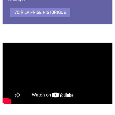
VOIR LA FRISE HISTORIQUE