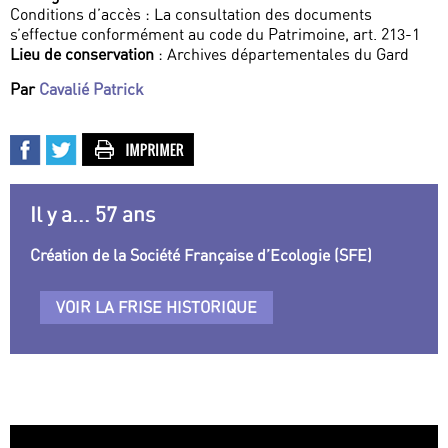
Conditions d’accès : La consultation des documents
s’effectue conformément au code du Patrimoine, art. 213-1
Lieu de conservation
: Archives départementales du Gard
Par
Cavalié Patrick
Il y a... 57 ans
Création de la Société Française d’Ecologie (SFE)
VOIR LA FRISE HISTORIQUE