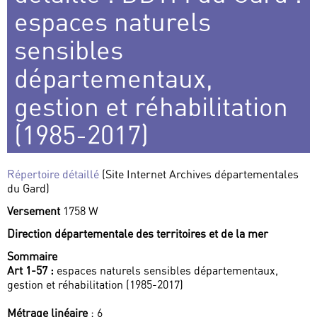
espaces naturels
sensibles
départementaux,
gestion et réhabilitation
(1985-2017)
Répertoire détaillé
(Site Internet Archives départementales
du Gard)
Versement
1758 W
Direction départementale des territoires et de la mer
Sommaire
Art 1-57 :
espaces naturels sensibles départementaux,
gestion et réhabilitation (1985-2017)
Métrage linéaire
: 6