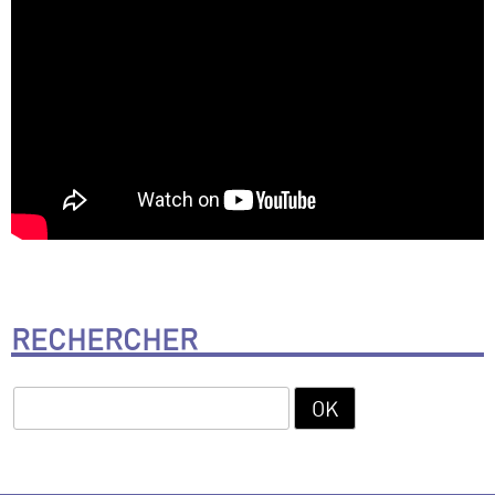
RECHERCHER