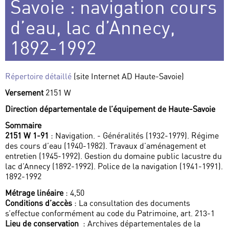
Savoie : navigation cours
d’eau, lac d’Annecy,
1892-1992
Répertoire détaillé
(site Internet AD Haute-Savoie)
Versement
2151 W
Direction départementale de l’équipement de Haute-Savoie
Sommaire
2151 W 1-91
: Navigation. - Généralités (1932-1979). Régime
des cours d’eau (1940-1982). Travaux d’aménagement et
entretien (1945-1992). Gestion du domaine public lacustre du
lac d’Annecy (1892-1992). Police de la navigation (1941-1991).
1892-1992
Métrage linéaire
: 4,50
Conditions d’accès
: La consultation des documents
s’effectue conformément au code du Patrimoine, art. 213-1
Lieu de conservation
: Archives départementales de la