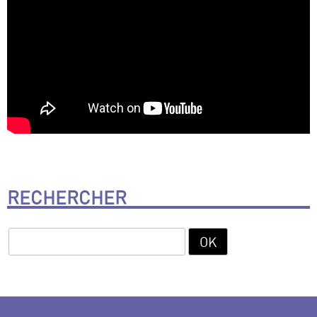
RECHERCHER