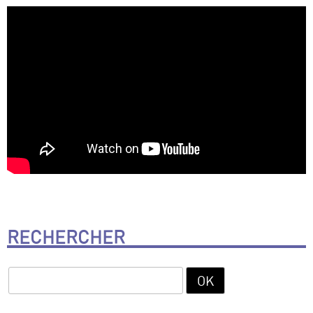
RECHERCHER