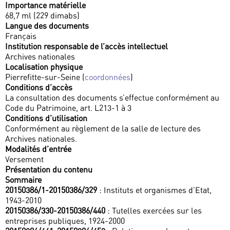
Importance matérielle
68,7 ml (229 dimabs)
Langue des documents
Français
Institution responsable de l’accès intellectuel
Archives nationales
Localisation physique
Pierrefitte-sur-Seine (
coordonnées
)
Conditions d’accès
La consultation des documents s’effectue conformément au
Code du Patrimoine, art. L213-1 à 3
Conditions d’utilisation
Conformément au règlement de la salle de lecture des
Archives nationales.
Modalités d’entrée
Versement
Présentation du contenu
Sommaire
20150386/1-20150386/329
: Instituts et organismes d’Etat,
1943-2010
20150386/330-20150386/440
: Tutelles exercées sur les
entreprises publiques, 1924-2000