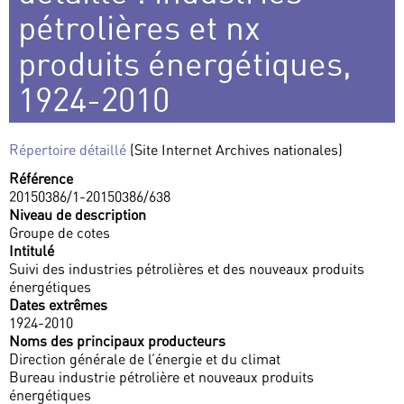
pétrolières et nx
produits énergétiques,
1924-2010
Répertoire détaillé
(Site Internet Archives nationales)
Référence
20150386/1-20150386/638
Niveau de description
Groupe de cotes
Intitulé
Suivi des industries pétrolières et des nouveaux produits
énergétiques
Dates extrêmes
1924-2010
Noms des principaux producteurs
Direction générale de l’énergie et du climat
Bureau industrie pétrolière et nouveaux produits
énergétiques