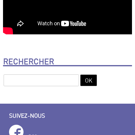
RECHERCHER
SUIVEZ-NOUS