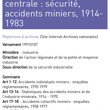
centrale : sécurité,
accidents miniers, 1914-
1983
Répertoire d’archives
(Site Internet Archives nationales)
Versement
19910107
Ministère
: Industrie
Direction
de l’action régionale et de la petite et moyenne
industrie
Sous-direction
de la sécurité industrielle
Sommaire
Art 1-12.
Accidents individuels miniers : enquêtes
réglementaires, 1970 1979.
Art 13-16
: Statistiques des accidents miniers et de
l’industrie minérale, 1914 - 1970.
Art 17-18
: Accidents collectifs miniers : enquêtes
réglementaires, 1958 1977.