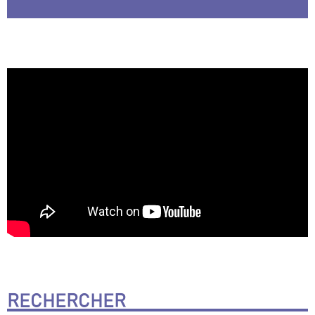
RECHERCHER