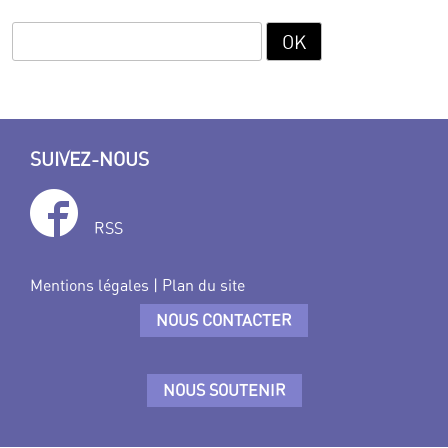
SUIVEZ-NOUS
RSS
Mentions légales
|
Plan du site
NOUS CONTACTER
NOUS SOUTENIR