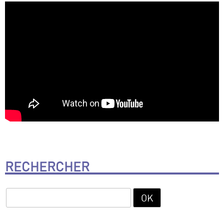
RECHERCHER