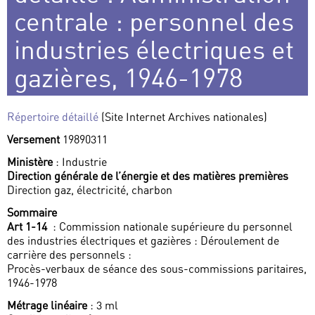
centrale : personnel des
industries électriques et
gazières, 1946-1978
Répertoire détaillé
(Site Internet Archives nationales)
Versement
19890311
Ministère
: Industrie
Direction générale de l’énergie et des matières premières
Direction gaz, électricité, charbon
Sommaire
Art 1-14
: Commission nationale supérieure du personnel
des industries électriques et gazières : Déroulement de
carrière des personnels :
Procès-verbaux de séance des sous-commissions paritaires,
1946-1978
Métrage linéaire
: 3 ml