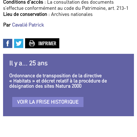
Conditions d’accès
: La consultation des documents
s’effectue conformément au code du Patrimoine, art. 213-1
Lieu de conservation
: Archives nationales
Par
Cavalié Patrick
Il y a... 25 ans
Ordonnance de transposition de la directive
« Habitats » et décret relatif à la procédure de
désignation des sites Natura 2000
VOIR LA FRISE HISTORIQUE