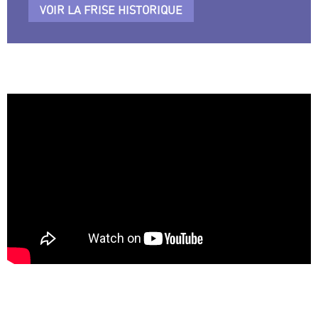
VOIR LA FRISE HISTORIQUE