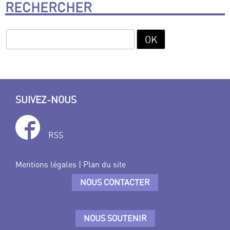
RECHERCHER
SUIVEZ-NOUS
RSS
Mentions légales
|
Plan du site
NOUS CONTACTER
NOUS SOUTENIR