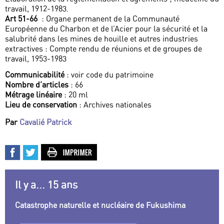
travail, 1912-1983.
Art 51-66
: Organe permanent de la Communauté
Européenne du Charbon et de l’Acier pour la sécurité et la
salubrité dans les mines de houille et autres industries
extractives : Compte rendu de réunions et de groupes de
travail, 1953-1983
Communicabilité
: voir code du patrimoine
Nombre d’articles
: 66
Métrage linéaire
: 20 ml
Lieu de conservation
: Archives nationales
Par
Cavalié Patrick
Il y a... 15 ans
Catastrophe naturelle et nucléaire de Fukushima