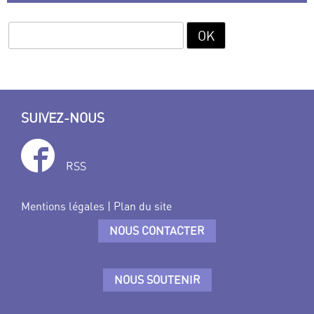
SUIVEZ-NOUS
RSS
Mentions légales
|
Plan du site
NOUS CONTACTER
NOUS SOUTENIR