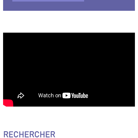
RECHERCHER