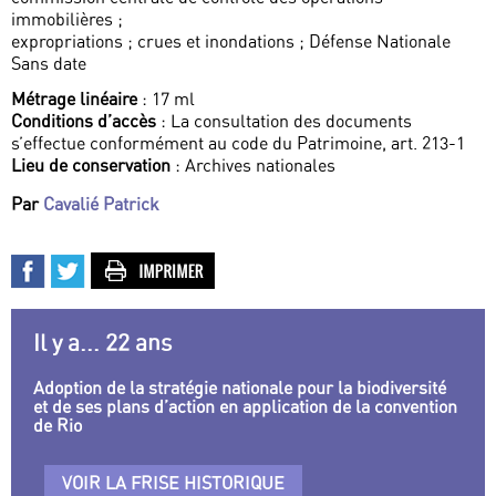
immobilières ;
expropriations ; crues et inondations ; Défense Nationale
Sans date
Métrage linéaire
: 17 ml
Conditions d’accès
: La consultation des documents
s’effectue conformément au code du Patrimoine, art. 213-1
Lieu de conservation
: Archives nationales
Par
Cavalié Patrick
Il y a... 22 ans
Adoption de la stratégie nationale pour la biodiversité
et de ses plans d’action en application de la convention
de Rio
VOIR LA FRISE HISTORIQUE