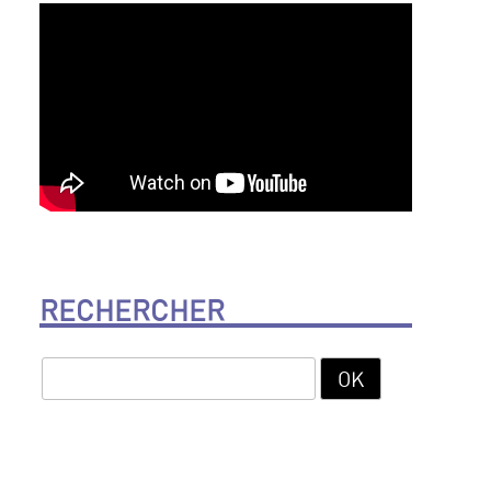
RECHERCHER