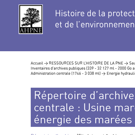
Histoire de la protec
et de l’environnemen
Accueil >
RESSOURCES SUR L’HISTOIRE DE LA PNE >
Sau
Inventaires d’archives publiques (339 - 32 127 ml - 2000 Go
Administration centrale (1746 - 3 038 ml) >
Energie hydraul
Répertoire d’archive
centrale : Usine mar
énergie des marées 