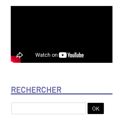
RECHERCHER