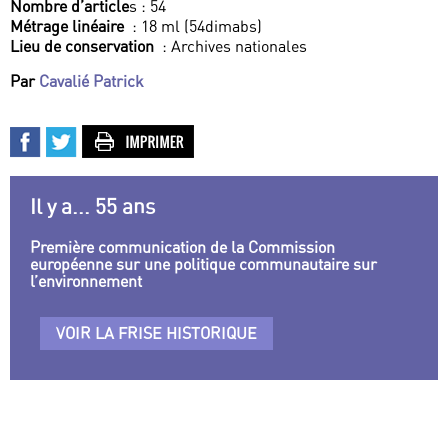
Nombre d’article
s : 54
Métrage linéaire
: 18 ml (54dimabs)
Lieu de conservation
: Archives nationales
Par
Cavalié Patrick
Il y a... 55 ans
Première communication de la Commission
européenne sur une politique communautaire sur
l’environnement
VOIR LA FRISE HISTORIQUE