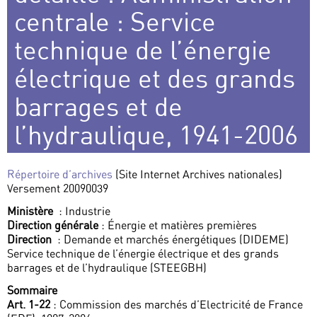
centrale : Service
technique de l’énergie
électrique et des grands
barrages et de
l’hydraulique, 1941-2006
Répertoire d’archives
(Site Internet Archives nationales)
Versement 20090039
Ministère
: Industrie
Direction générale
: Énergie et matières premières
Direction
: Demande et marchés énergétiques (DIDEME)
Service technique de l’énergie électrique et des grands
barrages et de l’hydraulique (STEEGBH)
Sommaire
Art. 1-22
: Commission des marchés d’Electricité de France