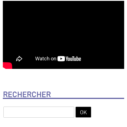
RECHERCHER