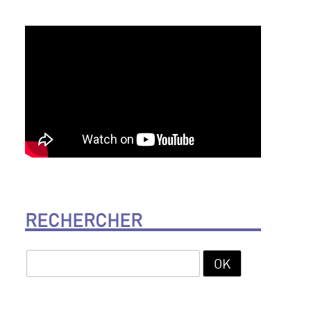
RECHERCHER