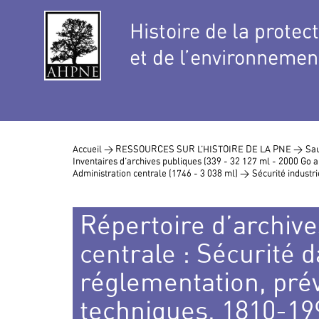
Histoire de la protec
et de l’environnemen
Accueil >
RESSOURCES SUR L’HISTOIRE DE LA PNE >
Sau
Inventaires d’archives publiques (339 - 32 127 ml - 2000 Go
Administration centrale (1746 - 3 038 ml) >
Sécurité industri
Répertoire d’archive
centrale : Sécurité d
réglementation, pré
techniques, 1810-19