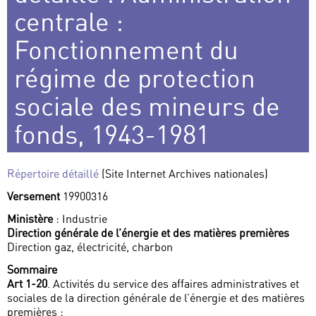
centrale :
Fonctionnement du
régime de protection
sociale des mineurs de
fonds, 1943-1981
Répertoire détaillé
(Site Internet Archives nationales)
Versement
19900316
Ministère
: Industrie
Direction générale de l’énergie et des matières premières
Direction gaz, électricité, charbon
Sommaire
Art 1-20
. Activités du service des affaires administratives et
sociales de la direction générale de l’énergie et des matières
premières :