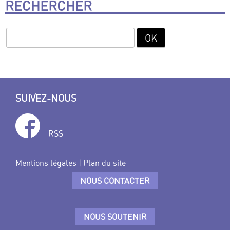
RECHERCHER
SUIVEZ-NOUS
RSS
Mentions légales
|
Plan du site
NOUS CONTACTER
NOUS SOUTENIR