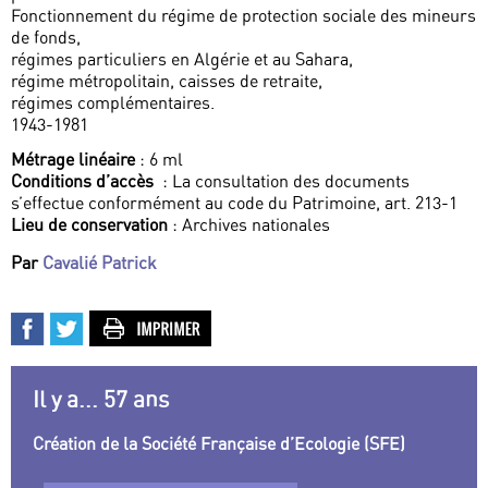
Fonctionnement du régime de protection sociale des mineurs
de fonds,
régimes particuliers en Algérie et au Sahara,
régime métropolitain, caisses de retraite,
régimes complémentaires.
1943-1981
Métrage linéaire
: 6 ml
Conditions d’accès
: La consultation des documents
s’effectue conformément au code du Patrimoine, art. 213-1
Lieu de conservation
: Archives nationales
Par
Cavalié Patrick
Il y a... 57 ans
Création de la Société Française d’Ecologie (SFE)