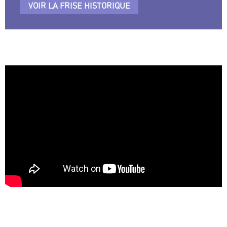
VOIR LA FRISE HISTORIQUE