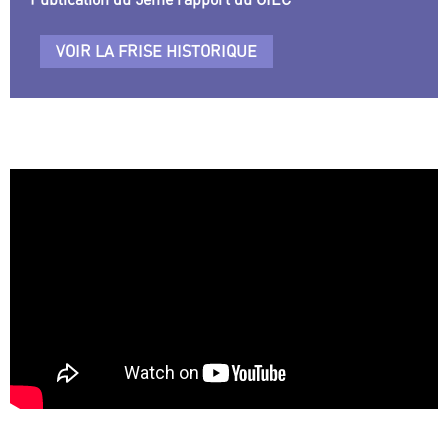
VOIR LA FRISE HISTORIQUE