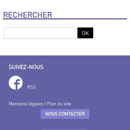
RECHERCHER
SUIVEZ-NOUS
RSS
Mentions légales
|
Plan du site
NOUS CONTACTER