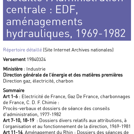
centrale : EDF,
aménagements
hydrauliques, 1969-1982
Répertoire détaillé
(Site Internet Archives nationales)
Versement
19840324
Ministère
: Industrie
Direction générale de l’énergie et des matières premières
Direction gaz, électricité, charbon
Sommaire
Art 1-6
: Electricité de France, Gaz De France, charbonnages
de France, C. D. F. Chimie :
Procès-verbaux et dossiers de séance des conseils
d’administration, 1977-1982
Art 7-10, 18-19
: Dossiers divers relatifs aux attributions, à
l’organisation et au fonctionnement de la direction, 1969-1981
Art 11-14
. Aménagement du Rhin : Dossiers des séances de