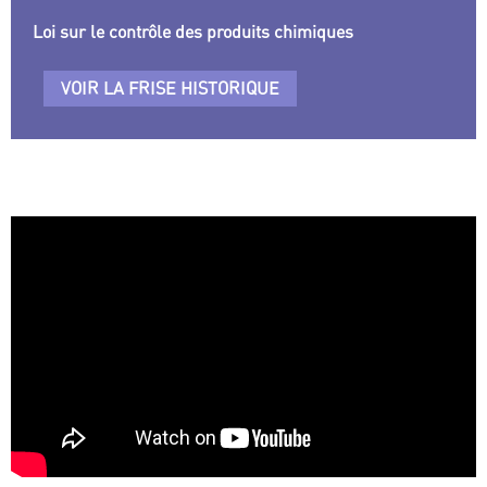
Loi sur le contrôle des produits chimiques
VOIR LA FRISE HISTORIQUE