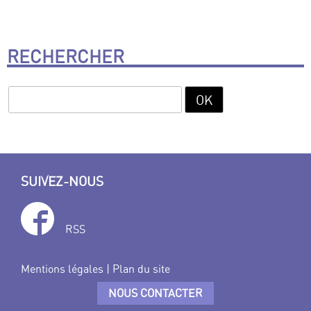
RECHERCHER
SUIVEZ-NOUS
RSS
Mentions légales
|
Plan du site
NOUS CONTACTER