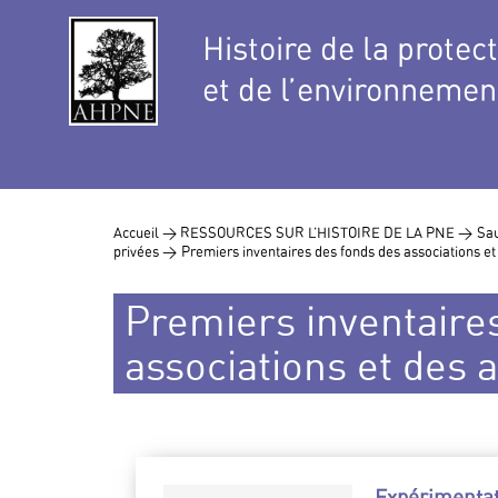
Histoire de la protec
et de l’environnemen
Accueil >
RESSOURCES SUR L’HISTOIRE DE LA PNE >
Sau
privées >
Premiers inventaires des fonds des associations et
Premiers inventaire
associations et des 
Expérimentati