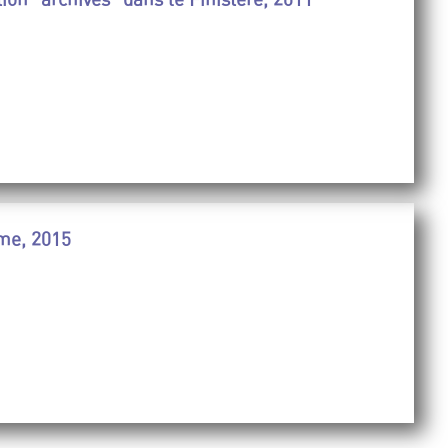
me, 2015