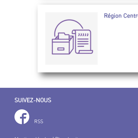
Région Centr
SUIVEZ-NOUS
RSS