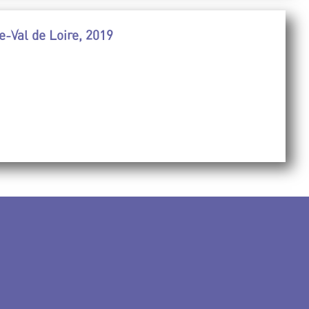
e-Val de Loire, 2019