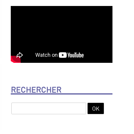
RECHERCHER