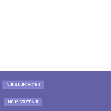
NOUS CONTACTER
NOUS SOUTENIR