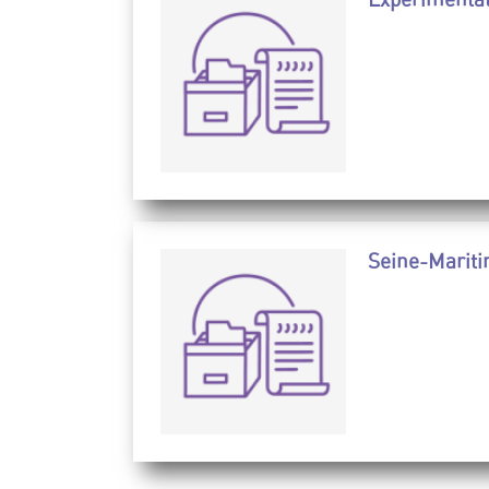
Seine-Mariti