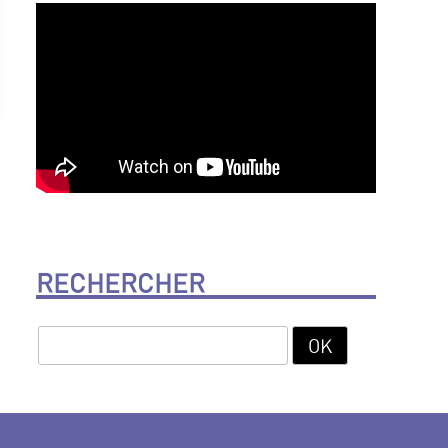
RECHERCHER