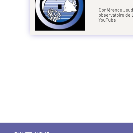
Conférence Jeudi
observatoire de 
YouTube