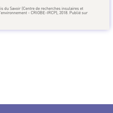
s du Savoir (Centre de recherches insulaires et
l’environnement - CRIOBE-IRCP), 2018. Publié sur