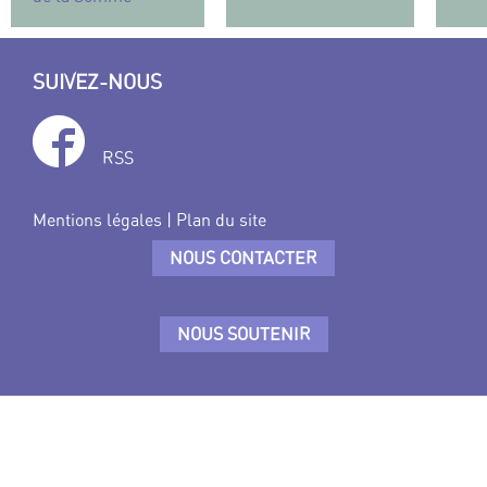
SUIVEZ-NOUS
RSS
Mentions légales
|
Plan du site
NOUS CONTACTER
NOUS SOUTENIR