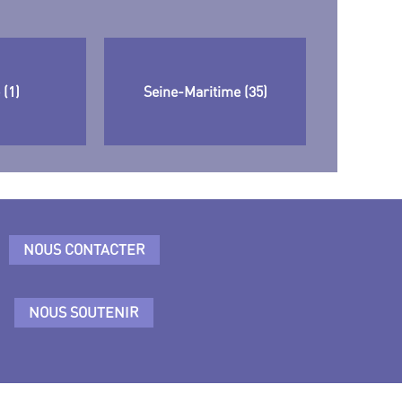
(1)
Seine-Maritime (35)
NOUS CONTACTER
NOUS SOUTENIR