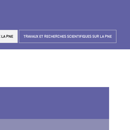
 LA PNE
TRAVAUX ET RECHERCHES SCIENTIFIQUES SUR LA PNE