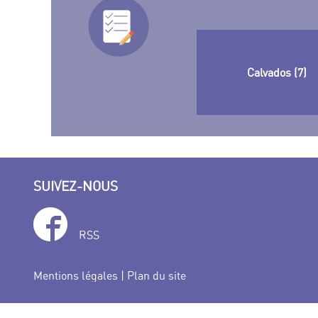
Calvados (7)
SUIVEZ-NOUS
RSS
Mentions légales
|
Plan du site