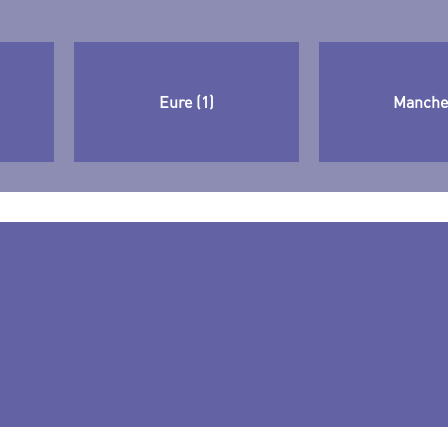
Eure (1)
Manche 