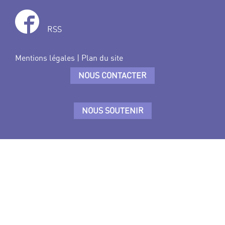
RSS
Mentions légales
|
Plan du site
NOUS CONTACTER
NOUS SOUTENIR