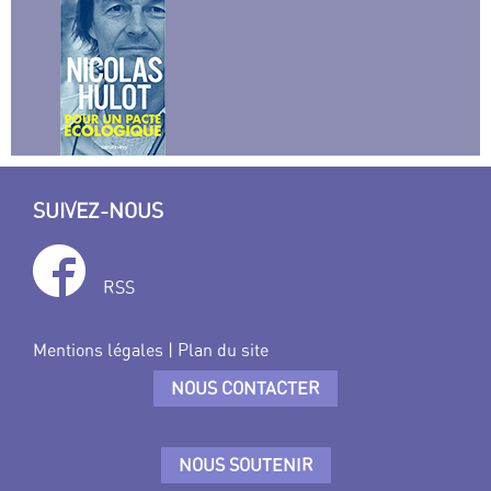
SUIVEZ-NOUS
RSS
Mentions légales
|
Plan du site
NOUS CONTACTER
NOUS SOUTENIR