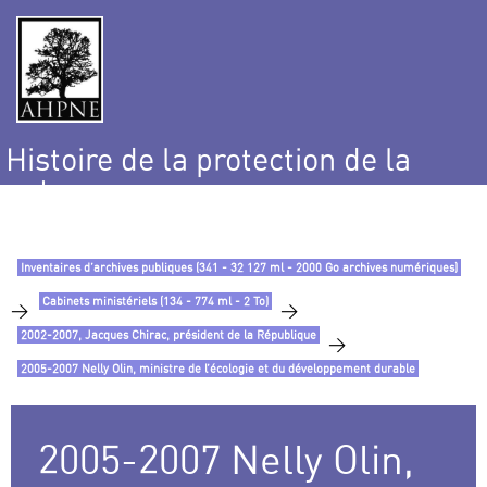
Histoire de la protection de la
nature
et de l’environnement
Inventaires d’archives publiques (341 - 32 127 ml - 2000 Go archives numériques)
Cabinets ministériels (134 - 774 ml - 2 To)
>
>
2002-2007, Jacques Chirac, président de la République
>
2005-2007 Nelly Olin, ministre de l’écologie et du développement durable
2005-2007 Nelly Olin,