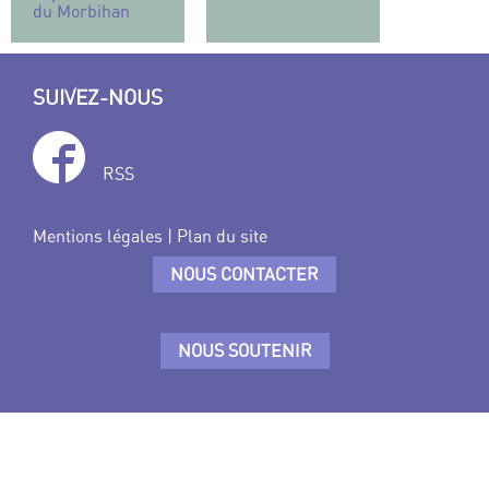
du Morbihan
SUIVEZ-NOUS
RSS
Mentions légales
|
Plan du site
NOUS CONTACTER
NOUS SOUTENIR