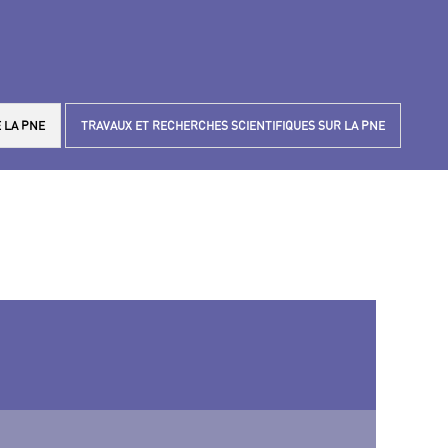
 LA PNE
TRAVAUX ET RECHERCHES SCIENTIFIQUES SUR LA PNE