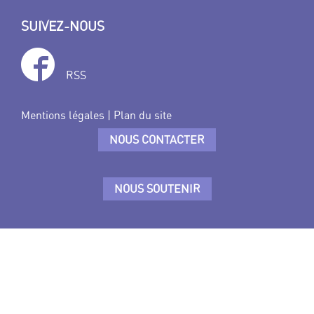
SUIVEZ-NOUS
RSS
Mentions légales
|
Plan du site
NOUS CONTACTER
NOUS SOUTENIR