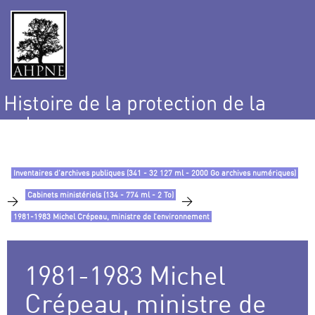
Histoire de la protection de la
nature
et de l’environnement
Inventaires d’archives publiques (341 - 32 127 ml - 2000 Go archives numériques)
Cabinets ministériels (134 - 774 ml - 2 To)
>
>
1981-1983 Michel Crépeau, ministre de l’environnement
1981-1983 Michel
Crépeau, ministre de