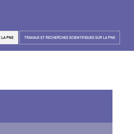
 LA PNE
TRAVAUX ET RECHERCHES SCIENTIFIQUES SUR LA PNE