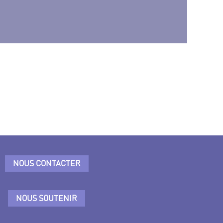
NOUS CONTACTER
NOUS SOUTENIR