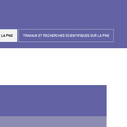
 LA PNE
TRAVAUX ET RECHERCHES SCIENTIFIQUES SUR LA PNE