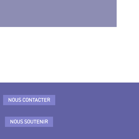
NOUS CONTACTER
NOUS SOUTENIR