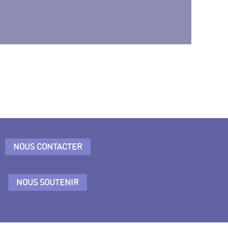
NOUS CONTACTER
NOUS SOUTENIR