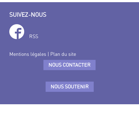
SUIVEZ-NOUS
RSS
Mentions légales
|
Plan du site
NOUS CONTACTER
NOUS SOUTENIR