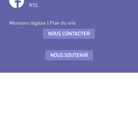
RSS
Mentions légales
|
Plan du site
NOUS CONTACTER
NOUS SOUTENIR