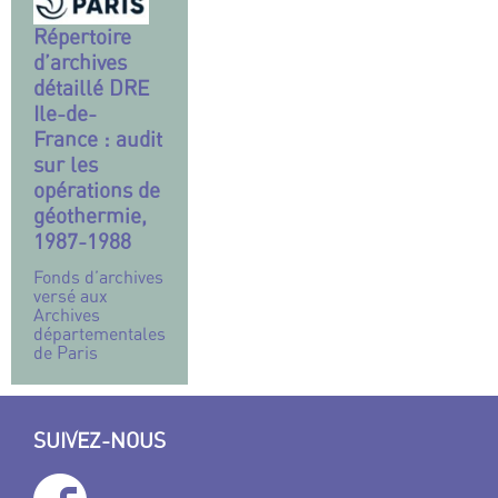
Répertoire
d’archives
détaillé DRE
Ile-de-
France : audit
sur les
opérations de
géothermie,
1987-1988
Fonds d’archives
versé aux
Archives
départementales
de Paris
SUIVEZ-NOUS