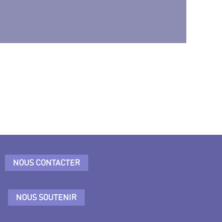
NOUS CONTACTER
NOUS SOUTENIR