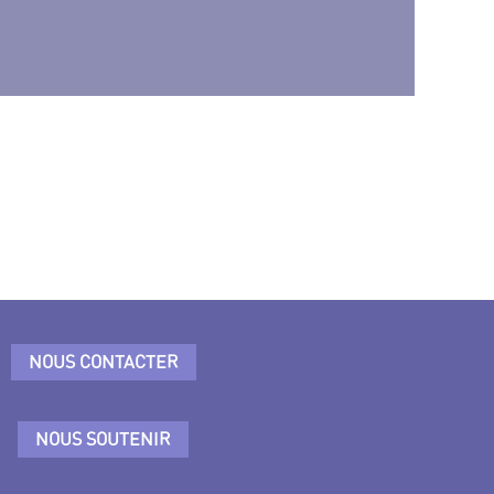
NOUS CONTACTER
NOUS SOUTENIR