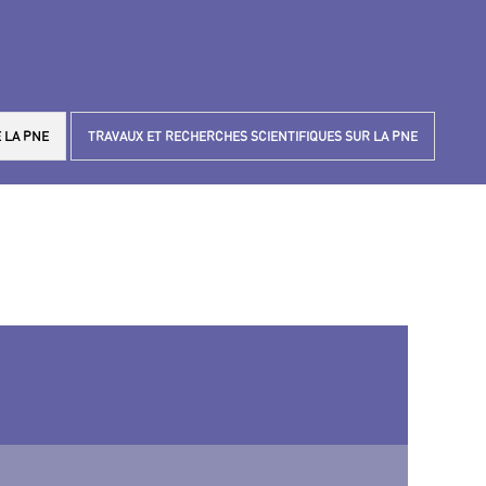
 LA PNE
TRAVAUX ET RECHERCHES SCIENTIFIQUES SUR LA PNE