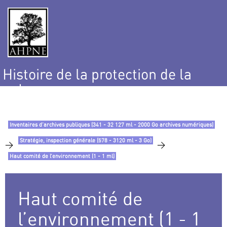
Histoire de la protection de la
nature
et de l’environnement
Inventaires d’archives publiques (341 - 32 127 ml - 2000 Go archives numériques)
Stratégie, inspection générale (578 - 3120 ml - 3 Go)
>
>
Haut comité de l’environnement (1 - 1 ml)
Haut comité de
l’environnement (1 - 1