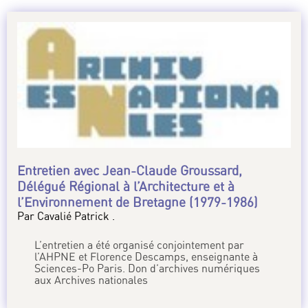
Entretien avec Jean-Claude Groussard,
Délégué Régional à l’Architecture et à
l’Environnement de Bretagne (1979-1986)
Par Cavalié Patrick .
L’entretien a été organisé conjointement par
l’AHPNE et Florence Descamps, enseignante à
Sciences-Po Paris. Don d’archives numériques
aux Archives nationales