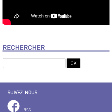
RECHERCHER
SUIVEZ-NOUS
RSS