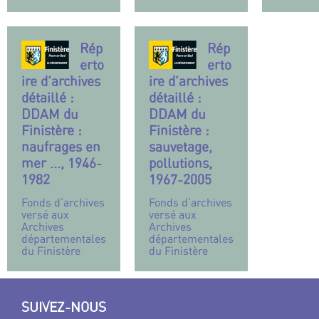
Rép
Rép
erto
erto
ire d’archives
ire d’archives
détaillé :
détaillé :
DDAM du
DDAM du
Finistère :
Finistère :
naufrages en
sauvetage,
mer ..., 1946-
pollutions,
1982
1967-2005
Fonds d’archives
Fonds d’archives
versé aux
versé aux
Archives
Archives
départementales
départementales
du Finistère
du Finistère
SUIVEZ-NOUS