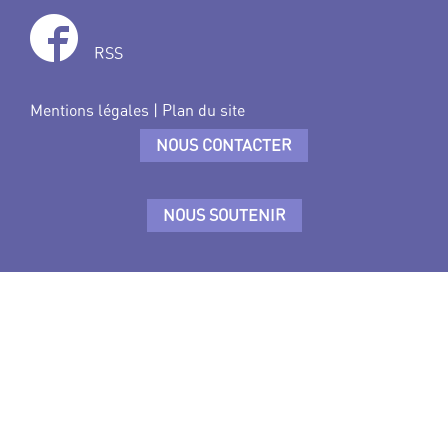
RSS
Mentions légales
|
Plan du site
NOUS CONTACTER
NOUS SOUTENIR