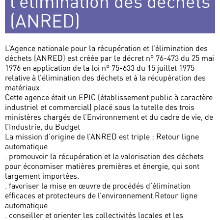
l’élimination des déchets
(ANRED)
L’Agence nationale pour la récupération et l’élimination des
déchets (ANRED) est créée par le décret n° 76-473 du 25 mai
1976 en application de la loi n° 75-633 du 15 juillet 1975
relative à l’élimination des déchets et à la récupération des
matériaux.
Cette agence était un EPIC (établissement public à caractère
industriel et commercial) placé sous la tutelle des trois
ministères chargés de l’Environnement et du cadre de vie, de
l’Industrie, du Budget
La mission d’origine de l’ANRED est triple : Retour ligne
automatique
. promouvoir la récupération et la valorisation des déchets
pour économiser matières premières et énergie, qui sont
largement importées.
. favoriser la mise en œuvre de procédés d’élimination
efficaces et protecteurs de l’environnement.Retour ligne
automatique
. conseiller et orienter les collectivités locales et les