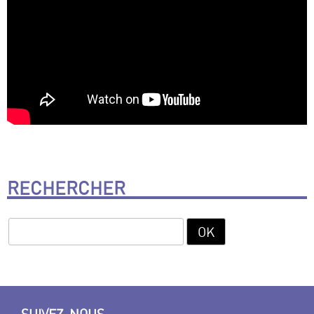
RECHERCHER
SUIVEZ-NOUS