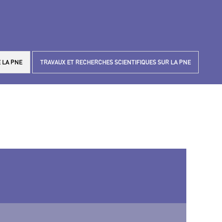
 LA PNE
TRAVAUX ET RECHERCHES SCIENTIFIQUES SUR LA PNE