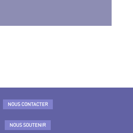
NOUS CONTACTER
NOUS SOUTENIR