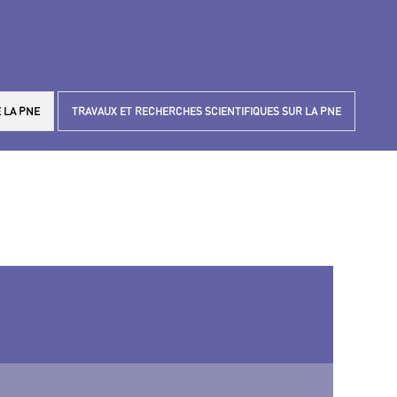
 LA PNE
TRAVAUX ET RECHERCHES SCIENTIFIQUES SUR LA PNE