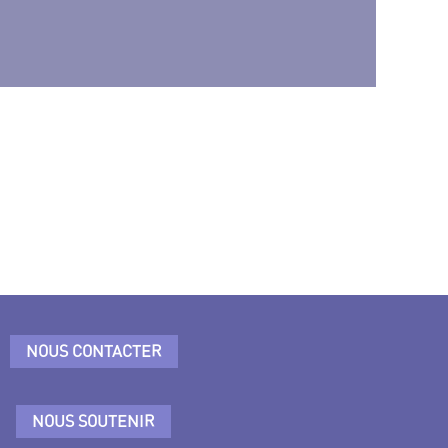
NOUS CONTACTER
NOUS SOUTENIR