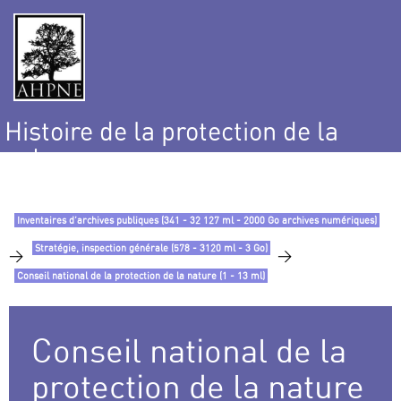
Histoire de la protection de la
nature
et de l’environnement
Inventaires d’archives publiques (341 - 32 127 ml - 2000 Go archives numériques)
Stratégie, inspection générale (578 - 3120 ml - 3 Go)
>
>
Conseil national de la protection de la nature (1 - 13 ml)
Conseil national de la
protection de la nature