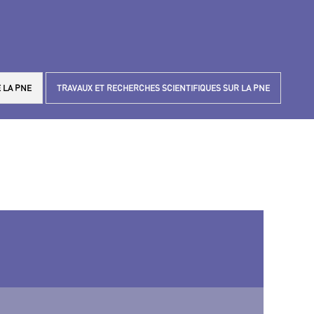
 LA PNE
TRAVAUX ET RECHERCHES SCIENTIFIQUES SUR LA PNE