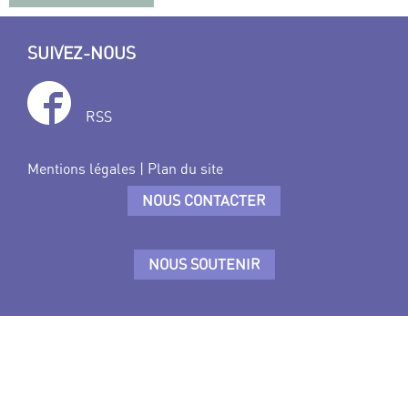
SUIVEZ-NOUS
RSS
Mentions légales
|
Plan du site
NOUS CONTACTER
NOUS SOUTENIR