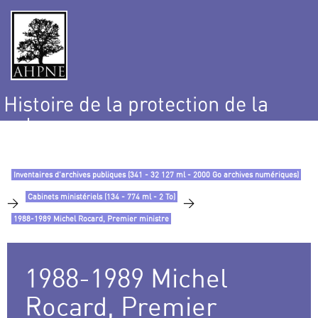
Histoire de la protection de la
nature
et de l’environnement
Inventaires d’archives publiques (341 - 32 127 ml - 2000 Go archives numériques)
Cabinets ministériels (134 - 774 ml - 2 To)
>
>
1988-1989 Michel Rocard, Premier ministre
1988-1989 Michel
Rocard, Premier