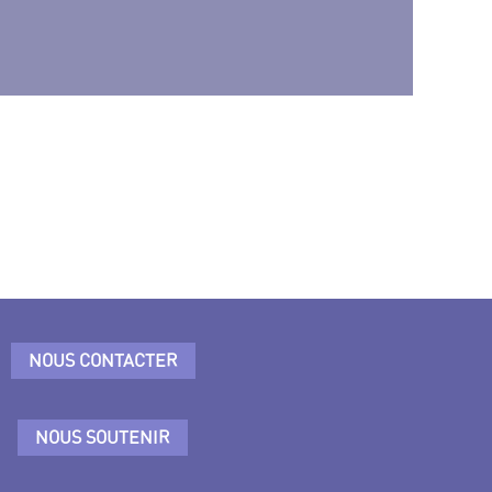
NOUS CONTACTER
NOUS SOUTENIR