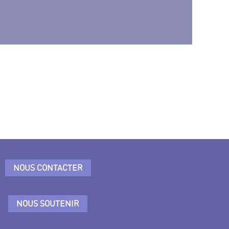
NOUS CONTACTER
NOUS SOUTENIR