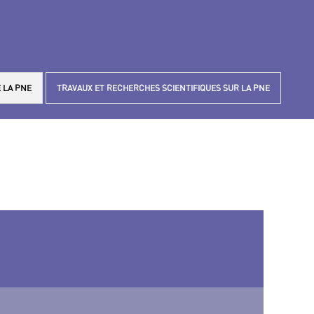
 LA PNE
TRAVAUX ET RECHERCHES SCIENTIFIQUES SUR LA PNE