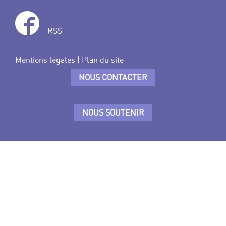
RSS
Mentions légales
|
Plan du site
NOUS CONTACTER
NOUS SOUTENIR