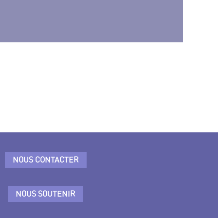
NOUS CONTACTER
NOUS SOUTENIR