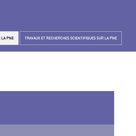
 LA PNE
TRAVAUX ET RECHERCHES SCIENTIFIQUES SUR LA PNE