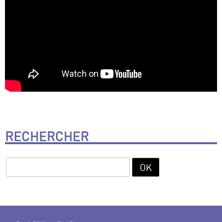
RECHERCHER