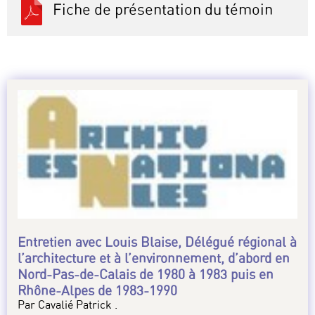
Fiche de présentation du témoin
Entretien avec Louis Blaise, Délégué régional à
l’architecture et à l’environnement, d’abord en
Nord-Pas-de-Calais de 1980 à 1983 puis en
Rhône-Alpes de 1983-1990
Par Cavalié Patrick .