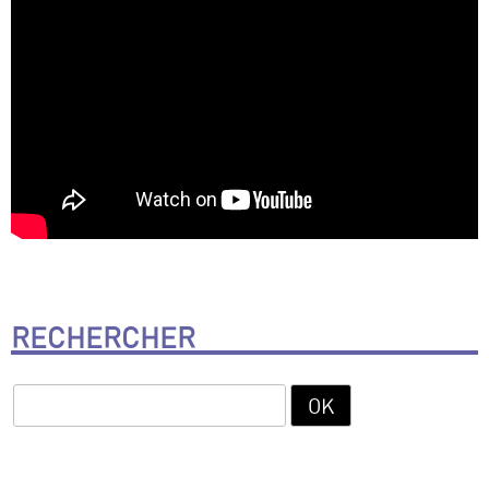
RECHERCHER