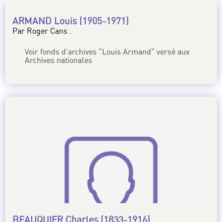
ARMAND Louis (1905-1971)
Par Roger Cans .
Voir fonds d’archives "Louis Armand" versé aux
Archives nationales
BEAUQUIER Charles (1833-1916)