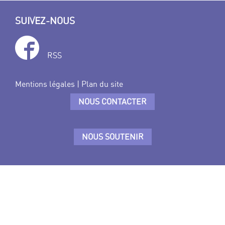
SUIVEZ-NOUS
RSS
Mentions légales
|
Plan du site
NOUS CONTACTER
NOUS SOUTENIR