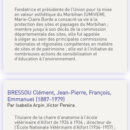
Fondatrice et présidente de l’Union pour la mise
en valeur esthétique du Morbihan (UMIVEM),
Marie-Claire Borde a consacré sa vie à la
protection des sites et paysages du Morbihan ;
membre jusqu’à son décès de la commission
départementale des sites, elle fut appelée
à siéger au sein des principales commissions
nationales et régionales compétentes en matière
de sites et de patrimoine ; elle est à l’initiative de
nombreuses actions de sensibilisation et
d’éducation à l’environnement.
BRESSOU Clément, Jean-Pierre, François,
Emmanuel (1887-1979)
Par Isabelle Arpin ,Victor Pereira .
Titulaire de la chaire d’anatomie à l’école
vétérinaire d’Alfort de 1926 à 1934 ; directeur de
l’École Nationale Vétérinaire d’Alfort (1934-1957) ;