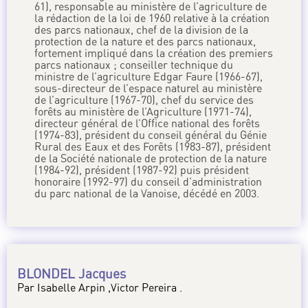
61), responsable au ministère de l’agriculture de
la rédaction de la loi de 1960 relative à la création
des parcs nationaux, chef de la division de la
protection de la nature et des parcs nationaux,
fortement impliqué dans la création des premiers
parcs nationaux ; conseiller technique du
ministre de l’agriculture Edgar Faure (1966-67),
sous-directeur de l’espace naturel au ministère
de l’agriculture (1967-70), chef du service des
forêts au ministère de l’Agriculture (1971-74),
directeur général de l’Office national des forêts
(1974-83), président du conseil général du Génie
Rural des Eaux et des Forêts (1983-87), président
de la Société nationale de protection de la nature
(1984-92), président (1987-92) puis président
honoraire (1992-97) du conseil d’administration
du parc national de la Vanoise, décédé en 2003.
BLONDEL Jacques
Par Isabelle Arpin ,Victor Pereira .