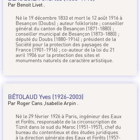
Par Benoit Livet .
Né le 19 décembre 1833 et mort le 12 août 1916 à
Besançon (Doubs) ; auteur folkloriste ; conseiller
général du canton de Besançon (1871-1880) ;
conseiller municipal de Besançon (1873-1880) ;
député du Doubs (1880-1914) ; président de la
Société pour la protection des paysages de
France (1901-1916) ; co-auteur de la loi du 21
avril 1906 sur la protection des sites et
monuments naturels de caractère artistique.
BÉTOLAUD Yves (1926-2003)
Par Roger Cans ,Isabelle Arpin .
Né le 29 février 1926 à Paris, ingénieur des Eaux
et Forêts, responsable de la circonscription de
Tiznit dans le sud du Maroc (1951-1957), chef du
bureau du contentieux et des études juridiques
à la direction générale des Eaux et Forêts (1957-