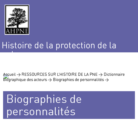
Histoire de la protection de la
nature
et de l’environnement
Accueil >
RESSOURCES SUR L’HISTOIRE DE LA PNE >
Dictionnaire
biographique des acteurs >
Biographies de personnalités >
Biographies de
personnalités