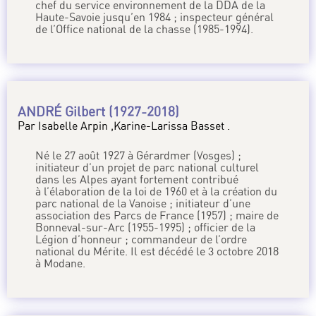
chef du service environnement de la DDA de la
Haute-Savoie jusqu’en 1984 ; inspecteur général
de l’Office national de la chasse (1985-1994).
ANDRÉ Gilbert (1927-2018)
Par Isabelle Arpin ,Karine-Larissa Basset .
Né le 27 août 1927 à Gérardmer (Vosges) ;
initiateur d’un projet de parc national culturel
dans les Alpes ayant fortement contribué
à l’élaboration de la loi de 1960 et à la création du
parc national de la Vanoise ; initiateur d’une
association des Parcs de France (1957) ; maire de
Bonneval-sur-Arc (1955-1995) ; officier de la
Légion d’honneur ; commandeur de l’ordre
national du Mérite. Il est décédé le 3 octobre 2018
à Modane.