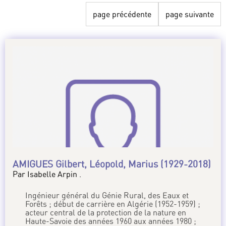
page précédente
page suivante
AMIGUES Gilbert, Léopold, Marius (1929-2018)
Par Isabelle Arpin .
Ingénieur général du Génie Rural, des Eaux et
Forêts ; début de carrière en Algérie (1952-1959) ;
acteur central de la protection de la nature en
Haute-Savoie des années 1960 aux années 1980 ;